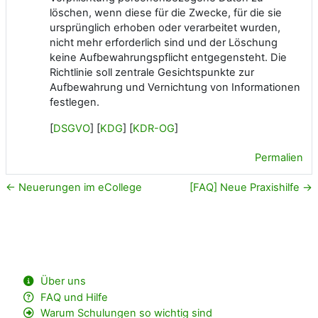
löschen, wenn diese für die Zwecke, für die sie
ursprünglich erhoben oder verarbeitet wurden,
nicht mehr erforderlich sind und der Löschung
keine Aufbewahrungspflicht entgegensteht. Die
Richtlinie soll zentrale Gesichtspunkte zur
Aufbewahrung und Vernichtung von Informationen
festlegen.
[
DSGVO
] [
KDG
] [
KDR-OG
]
Permalien
← Neuerungen im eCollege
[FAQ] Neue Praxishilfe →
Über uns
FAQ und Hilfe
Warum Schulungen so wichtig sind