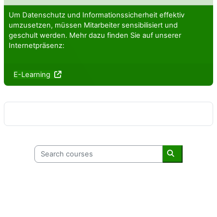
Um Datenschutz und Informationssicherheit effektiv
umzusetzen, müssen Mitarbeiter sensibilisiert und
geschult werden. Mehr dazu finden Sie auf unserer
Internetpräsenz:
E-Learning
Search courses
Search cours