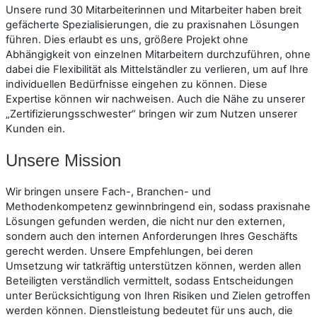
Unsere rund 30 Mitarbeiterinnen und Mitarbeiter haben breit
gefächerte Spezialisierungen, die zu praxisnahen Lösungen
führen. Dies erlaubt es uns, größere Projekt ohne
Abhängigkeit von einzelnen Mitarbeitern durchzuführen, ohne
dabei die Flexibilität als Mittelständler zu verlieren, um auf Ihre
individuellen Bedürfnisse eingehen zu können. Diese
Expertise können wir nachweisen. Auch die Nähe zu unserer
„Zertifizierungs­schwester“ bringen wir zum Nutzen unserer
Kunden ein.
Unsere Mission
Wir bringen unsere Fach-, Branchen- und
Methodenkompetenz gewinnbringend ein, sodass praxisnahe
Lösungen gefunden werden, die nicht nur den externen,
sondern auch den internen Anforderungen Ihres Geschäfts
gerecht werden. Unsere Empfehlungen, bei deren
Umsetzung wir tatkräftig unterstützen können, werden allen
Beteiligten verständlich vermittelt, sodass Entscheidungen
unter Berücksichtigung von Ihren Risiken und Zielen getroffen
werden können. Dienstleistung bedeutet für uns auch, die