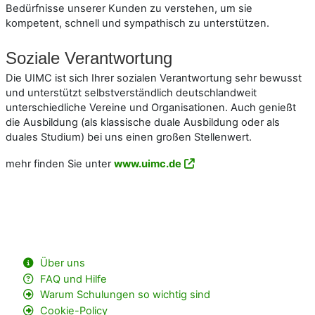
Bedürfnisse unserer Kunden zu verstehen, um sie
kompetent, schnell und sympathisch zu unterstützen.
Soziale Verantwortung
Die UIMC ist sich Ihrer sozialen Verantwortung sehr bewusst
und unterstützt selbstverständlich deutschlandweit
unterschiedliche Vereine und Organisationen. Auch genießt
die Ausbildung (als klassische duale Ausbildung oder als
duales Studium) bei uns einen großen Stellenwert.
mehr finden Sie unter
www.uimc.de
Über uns
FAQ und Hilfe
Warum Schulungen so wichtig sind
Cookie-Policy