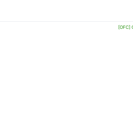
[OFC] 